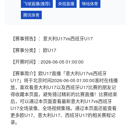
飞球直播(推荐)
央视直播
咪咕体育
腾讯体育
【赛事预告】：意大利U17vs西班牙U17
【赛事分类】：欧U17
【开赛时间】: 2026-06-05 01:00:00
【赛事简介】欧U17直播「意大利U17vs西班牙
U17」将于北京时间2026-06-05 01:00:00准时在线播
放，喜欢看意大利U17以及西班牙U17比赛的朋友记
得收藏本页面，避免错过精彩的比赛直播！比赛结束
后，可以通过本页面查看最新意大利U17vs西班牙
U17全场录像、全场视频集锦。通过本页面还能查看
更多欧U17、意大利U17、西班牙U17的相关赛程记
录。