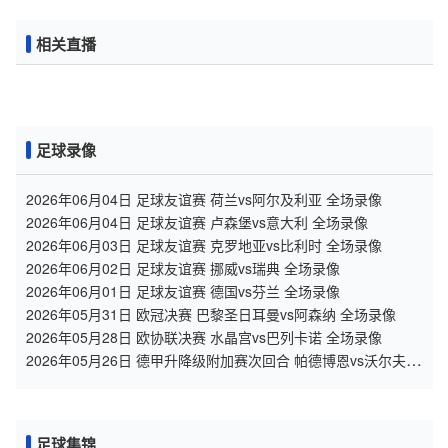
相关直播
足球录像
2026年06月04日 足球友谊赛 荷兰vs阿尔及利亚 全场录像
2026年06月04日 足球友谊赛 卢森堡vs意大利 全场录像
2026年06月03日 足球友谊赛 克罗地亚vs比利时 全场录像
2026年06月02日 足球友谊赛 挪威vs瑞典 全场录像
2026年06月01日 足球友谊赛 德国vs芬兰 全场录像
2026年05月31日 欧冠决赛 巴黎圣日耳曼vs阿森纳 全场录像
2026年05月28日 欧协联决赛 水晶宫vs巴列卡诺 全场录像
2026年05月26日 德甲升降级附加赛次回合 帕德博恩vs沃尔夫斯
堡 全场录像
足球集锦