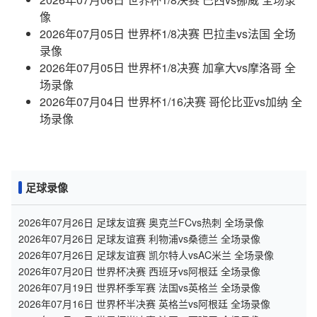
像
2026年07月05日 世界杯1/8决赛 巴拉圭vs法国 全场
录像
2026年07月05日 世界杯1/8决赛 加拿大vs摩洛哥 全
场录像
2026年07月04日 世界杯1/16决赛 哥伦比亚vs加纳 全
场录像
足球录像
2026年07月26日 足球友谊赛 奥克兰FCvs热刺 全场录像
2026年07月26日 足球友谊赛 利物浦vs桑德兰 全场录像
2026年07月26日 足球友谊赛 凯尔特人vsAC米兰 全场录像
2026年07月20日 世界杯决赛 西班牙vs阿根廷 全场录像
2026年07月19日 世界杯季军赛 法国vs英格兰 全场录像
2026年07月16日 世界杯半决赛 英格兰vs阿根廷 全场录像