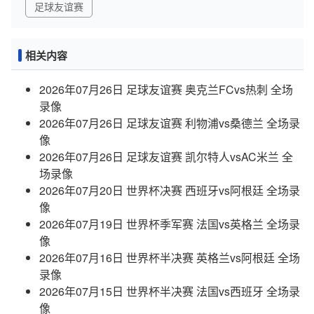
足球友谊赛
相关内容
2026年07月26日 足球友谊赛 奥克兰FCvs热刺 全场
录像
2026年07月26日 足球友谊赛 利物浦vs桑德兰 全场录
像
2026年07月26日 足球友谊赛 凯尔特人vsAC米兰 全
场录像
2026年07月20日 世界杯决赛 西班牙vs阿根廷 全场录
像
2026年07月19日 世界杯季军赛 法国vs英格兰 全场录
像
2026年07月16日 世界杯半决赛 英格兰vs阿根廷 全场
录像
2026年07月15日 世界杯半决赛 法国vs西班牙 全场录
像