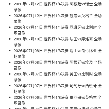
2026年07月12日 世界杯1/4决赛 阿根廷vs瑞士 全场
录像
2026年07月12日 世界杯1/4决赛 挪威vs英格兰 全场
录像
2026年07月11日 世界杯1/4决赛 西班牙vs比利时 全
场录像
2026年07月10日 世界杯1/4决赛 法国vs摩洛哥 全场
录像
2026年07月08日 世界杯1/8决赛 瑞士vs哥伦比亚 全
场录像
2026年07月08日 世界杯1/8决赛 阿根廷vs埃及 全场
录像
2026年07月07日 世界杯1/8决赛 美国vs比利时 全场
录像
2026年07月07日 世界杯1/8决赛 葡萄牙vs西班牙 全
场录像
2026年07月06日 世界杯1/8决赛 墨西哥vs英格兰 全
场录像
2026年07月06日 世界杯1/8决赛 巴西vs挪威 全场录