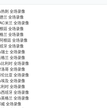
vs热刺 全场录像
桑德兰 全场录像
sAC米兰 全场录像
阿根廷 全场录像
英格兰 全场录像
vs阿根廷 全场录像
西班牙 全场录像
vs瑞士 全场录像
s英格兰 全场录像
vs比利时 全场录像
s摩洛哥 全场录像
s哥伦比亚 全场录像
vs埃及 全场录像
s比利时 全场录像
vs西班牙 全场录像
vs英格兰 全场录像
s挪威 全场录像