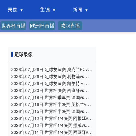
录像
集锦
新闻
世界杯直播
欧洲杯直播
欧冠直播
足球录像
2026年07月26日 足球友谊赛 奥克兰FCvs
热刺 全场录像
2026年07月26日 足球友谊赛 利物浦vs桑德
兰 全场录像
2026年07月26日 足球友谊赛 凯尔特人
vsAC米兰 全场录像
2026年07月20日 世界杯决赛 西班牙vs阿根
廷 全场录像
2026年07月19日 世界杯季军赛 法国vs英格
兰 全场录像
2026年07月16日 世界杯半决赛 英格兰vs阿
根廷 全场录像
2026年07月15日 世界杯半决赛 法国vs西班
牙 全场录像
2026年07月12日 世界杯1/4决赛 阿根廷vs
瑞士 全场录像
2026年07月12日 世界杯1/4决赛 挪威vs英
格兰 全场录像
2026年07月11日 世界杯1/4决赛 西班牙vs