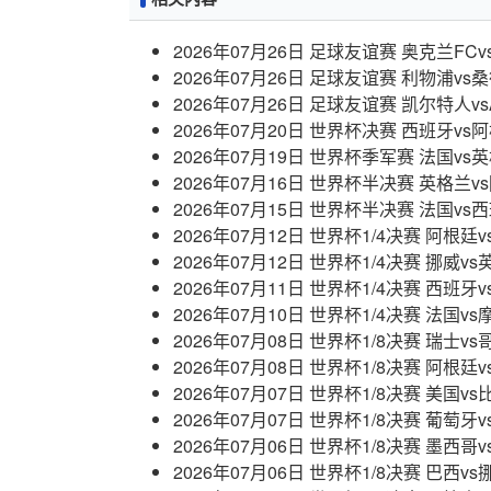
2026年07月26日 足球友谊赛 奥克兰FC
2026年07月26日 足球友谊赛 利物浦vs
2026年07月26日 足球友谊赛 凯尔特人v
2026年07月20日 世界杯决赛 西班牙vs
2026年07月19日 世界杯季军赛 法国vs
2026年07月16日 世界杯半决赛 英格兰
2026年07月15日 世界杯半决赛 法国vs
2026年07月12日 世界杯1/4决赛 阿根廷
2026年07月12日 世界杯1/4决赛 挪威v
2026年07月11日 世界杯1/4决赛 西班牙
2026年07月10日 世界杯1/4决赛 法国v
2026年07月08日 世界杯1/8决赛 瑞士v
2026年07月08日 世界杯1/8决赛 阿根廷
2026年07月07日 世界杯1/8决赛 美国v
2026年07月07日 世界杯1/8决赛 葡萄牙
2026年07月06日 世界杯1/8决赛 墨西哥
2026年07月06日 世界杯1/8决赛 巴西v