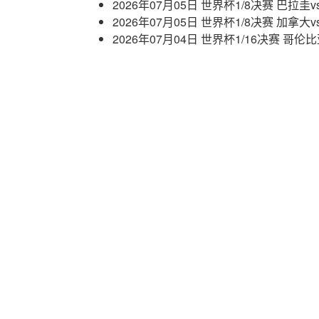
2026年07月05日 世界杯1/8决赛 巴拉圭
2026年07月05日 世界杯1/8决赛 加拿大
2026年07月04日 世界杯1/16决赛 哥伦