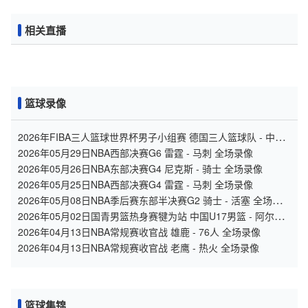
相关直播
篮球录像
2026年FIBA三人篮球世界杯男子小组赛 德国三人篮球队 - 中国
三人篮球队 全场录像
2026年05月29日NBA西部决赛G6 雷霆 - 马刺 全场录像
2026年05月26日NBA东部决赛G4 尼克斯 - 骑士 全场录像
2026年05月25日NBA西部决赛G4 雷霆 - 马刺 全场录像
2026年05月08日NBA季后赛东部半决赛G2 骑士 - 活塞 全场录
像
2026年05月02日国青男篮热身赛犍为站 中国U17男篮 - 阿尔法
学院 全场录像
2026年04月13日NBA常规赛收官战 雄鹿 - 76人 全场录像
2026年04月13日NBA常规赛收官战 老鹰 - 热火 全场录像
篮球集锦