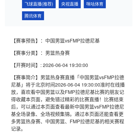
飞球直播(推荐)
央视直播
咪咕体育
腾讯体育
【赛事预告】：中国男篮vsFMP拉德尼基
【赛事分类】：男篮热身赛
【开赛时间】: 2026-06-04 19:30:00
【赛事简介】男篮热身赛直播「中国男篮vsFMP拉德
尼基」将于北京时间2026-06-04 19:30:00准时在线播
放，喜欢看中国男篮以及FMP拉德尼基比赛的朋友记
得收藏本页面，避免错过精彩的比赛直播！比赛结束
后，可以通过本页面查看最新中国男篮vsFMP拉德尼
基全场录像、全场视频集锦。通过本页面还能查看更
多男篮热身赛、中国男篮、FMP拉德尼基的相关赛程
记录。